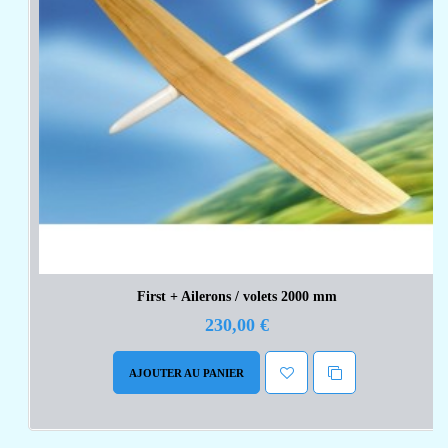
First + Ailerons / volets 2000 mm
230,00 €
AJOUTER AU PANIER