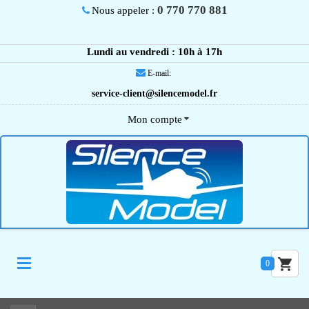
0 770 770 881
Nous appeler :
Lundi au vendredi : 10h à 17h
E-mail:
service-client@silencemodel.fr
Mon compte
0