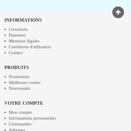
INFORMATIONS
Livraisons
Paiement
Mentions légales
Conditions d'utilisation
Contact
PRODUITS
Promotions
Meilleures ventes
Nouveautés
VOTRE COMPTE
Mon compte
Informations personnelles
Commandes
Adresses