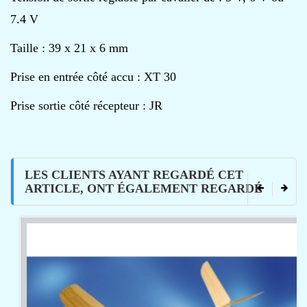
7.4 V
Taille : 39 x 21 x 6 mm
Prise en entrée côté accu : XT 30
Prise sortie côté récepteur : JR
LES CLIENTS AYANT REGARDÉ CET
ARTICLE, ONT ÉGALEMENT REGARDÉ